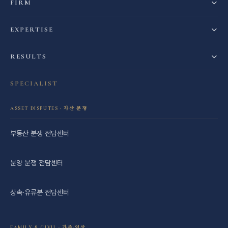
FIRM
EXPERTISE
RESULTS
SPECIALIST
ASSET DISPUTES · 자산 분쟁
부동산 분쟁 전담센터
분양 분쟁 전담센터
상속·유류분 전담센터
FAMILY & CIVIL · 가족·일상