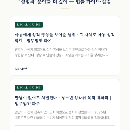
‘성범죄’ 분야를 더 깊이 — 법률 가이드·칼럼
LEGAL GUIDE
아동에게 성적 영상을 보여준 행위 - 그 자체로 아동 성적
학대 | 법무법인 화온
만지거나 찍지 않았어도 성적 영상을 보여준 것만으로 아동 성적 학대가
성립할 수 있다. 영상 속 인물의 연령이 죄명을 가르는 구조를 정리합니다.
READ
LEGAL GUIDE
만남이 없어도 처벌된다 - 청소년 성착취 목적 대화죄 |
법무법인 화온
만남이나 신체 접촉이 없어도 대화만으로 범죄가 성립합니다. 2025년
개정으로 대면 대화와 미수까지 넓어진 성착취 목적 대화죄를 정리합니다.