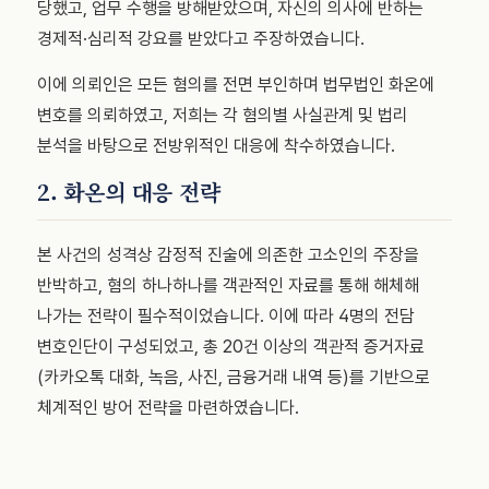
당했고, 업무 수행을 방해받았으며, 자신의 의사에 반하는
경제적·심리적 강요를 받았다고 주장하였습니다.
이에 의뢰인은 모든 혐의를 전면 부인하며 법무법인 화온에
변호를 의뢰하였고, 저희는 각 혐의별 사실관계 및 법리
분석을 바탕으로 전방위적인 대응에 착수하였습니다.
2. 화온의 대응 전략
본 사건의 성격상 감정적 진술에 의존한 고소인의 주장을
반박하고, 혐의 하나하나를 객관적인 자료를 통해 해체해
나가는 전략이 필수적이었습니다. 이에 따라 4명의 전담
변호인단이 구성되었고, 총 20건 이상의 객관적 증거자료
(카카오톡 대화, 녹음, 사진, 금융거래 내역 등)를 기반으로
체계적인 방어 전략을 마련하였습니다.