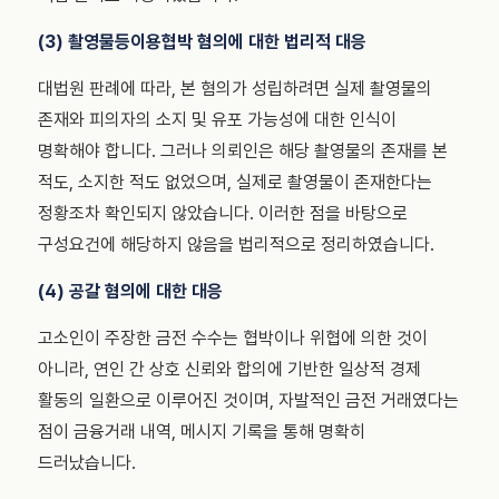
(3) 촬영물등이용협박 혐의에 대한 법리적 대응
대법원 판례에 따라, 본 혐의가 성립하려면 실제 촬영물의
존재와 피의자의 소지 및 유포 가능성에 대한 인식이
명확해야 합니다. 그러나 의뢰인은 해당 촬영물의 존재를 본
적도, 소지한 적도 없었으며, 실제로 촬영물이 존재한다는
정황조차 확인되지 않았습니다. 이러한 점을 바탕으로
구성요건에 해당하지 않음을 법리적으로 정리하였습니다.
(4) 공갈 혐의에 대한 대응
고소인이 주장한 금전 수수는 협박이나 위협에 의한 것이
아니라, 연인 간 상호 신뢰와 합의에 기반한 일상적 경제
활동의 일환으로 이루어진 것이며, 자발적인 금전 거래였다는
점이 금융거래 내역, 메시지 기록을 통해 명확히
드러났습니다.