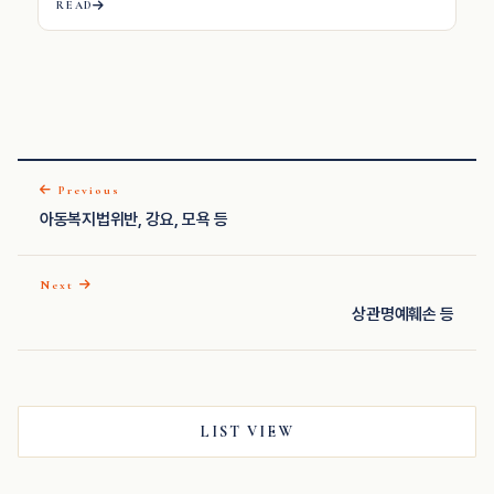
READ
Previous
아동복지법위반, 강요, 모욕 등
Next
상관명예훼손 등
LIST VIEW