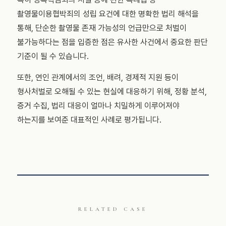
촬영물이용협박죄의 성립 요건에 대한 명확한 법리 해석을
통해, 단순한 촬영물 존재 가능성의 언급만으로 처벌이
불가능하다는 점을 입증한 점은 유사한 사건에서 중요한 판단
기준이 될 수 있습니다.
또한, 연인 관계에서의 조언, 배려, 경제적 지원 등이
형사처벌로 오해될 수 있는 현실에 대응하기 위해, 정황 분석,
증거 수집, 법리 대응이 얼마나 치밀하게 이루어져야
하는지를 보여준 대표적인 사례로 평가됩니다.
RELATED CASE