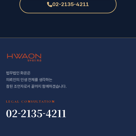
02-2135-4211
법무법인 화온은
의뢰인의 인생 전체를 생각하는
참된 조언자로서 끝까지 함께하겠습니다.
LEGAL CONSULTATION
02-2135-4211