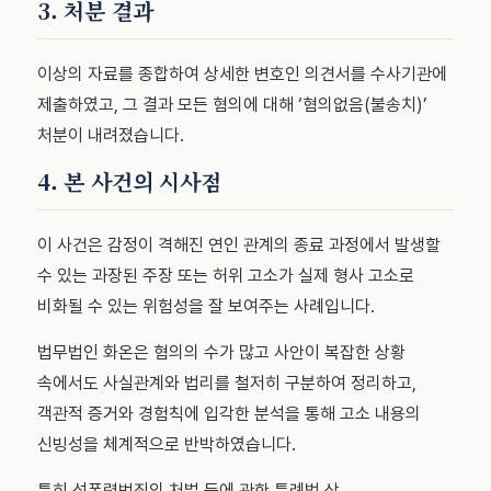
3. 처분 결과
이상의 자료를 종합하여 상세한 변호인 의견서를 수사기관에
제출하였고, 그 결과 모든 혐의에 대해 ‘혐의없음(불송치)’
처분이 내려졌습니다.
4. 본 사건의 시사점
이 사건은 감정이 격해진 연인 관계의 종료 과정에서 발생할
수 있는 과장된 주장 또는 허위 고소가 실제 형사 고소로
비화될 수 있는 위험성을 잘 보여주는 사례입니다.
법무법인 화온은 혐의의 수가 많고 사안이 복잡한 상황
속에서도 사실관계와 법리를 철저히 구분하여 정리하고,
객관적 증거와 경험칙에 입각한 분석을 통해 고소 내용의
신빙성을 체계적으로 반박하였습니다.
특히 성폭력범죄의 처벌 등에 관한 특례법 상