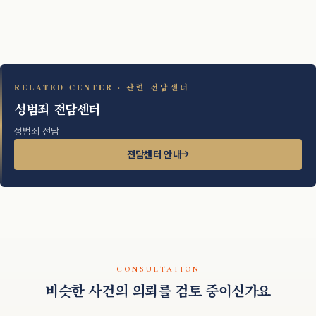
RELATED CENTER · 관련 전담센터
성범죄 전담센터
성범죄 전담
전담센터 안내
CONSULTATION
비슷한 사건의 의뢰를 검토 중이신가요