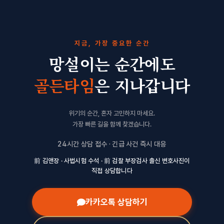
지금, 가장 중요한 순간
망설이는 순간에도
골든타임
은 지나갑니다
위기의 순간, 혼자 고민하지 마세요.
가장 빠른 길을 함께 찾겠습니다.
24시간 상담 접수 · 긴급 사건 즉시 대응
前 김앤장 · 사법시험 수석 · 前 검찰 부장검사 출신 변호사진이
직접 상담합니다
카카오톡 상담하기