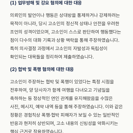
(1) 업무방해 및 강요 혐의에 대한 대응
의뢰인의 발언이나 행동은 상대방을 통제하거나 강제하려는
목적이 아니라, 당시 고소인의 정신적 상태나 안전을 우려한
조언의 성격이었으며, 고소인이 스스로 판단하여 행동했다는
점이 다수의 대화 기록과 상황 맥락을 통해 주장하였습니다.
특히 의사결정 과정에서 고소인의 자발성과 독립성이
확인되는 대목들을 정리하여 제출하였습니다.
(2) 협박 및 폭행 혐의에 대한 대응
고소인이 주장하는 협박 및 폭행이 있었다는 특정 시점을
전후하여, 양 당사자가 함께 여행을 다녀오고 기념일을
축하하는 등 정상적인 연인 관계를 유지해왔음을 수많은
사진, 메시지, 예약 내역 등을 통해 주장하였습니다. 이와 같은
정황은 경험칙상 폭행·협박 피해자가 보일 수 있는 일반적인
반응과 현저히 상반되며, 고소 내용의 신빙성을 약화시키는
핵심 근거로 작용하였습니다.