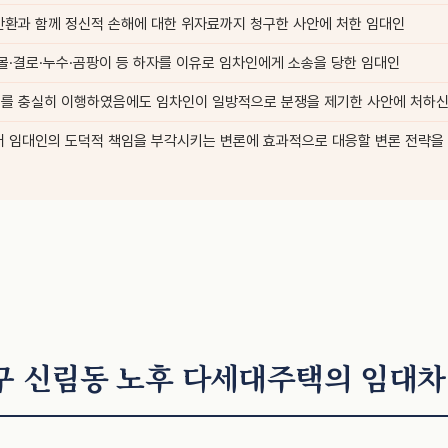
반환과 함께 정신적 손해에 대한 위자료까지 청구한 사안에 처한 임대인
몰·결로·누수·곰팡이 등 하자를 이유로 임차인에게 소송을 당한 임대인
를 충실히 이행하였음에도 임차인이 일방적으로 분쟁을 제기한 사안에 처하신
어 임대인의 도덕적 책임을 부각시키는 변론에 효과적으로 대응할 변론 전략을 
구 신림동 노후 다세대주택의 임대차