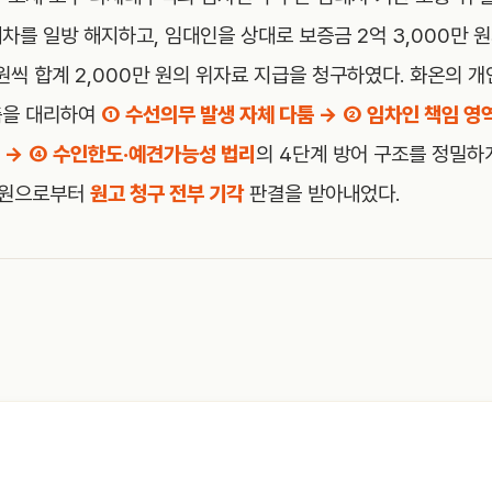
차를 일방 해지하고, 임대인을 상대로 보증금 2억 3,000만 
 원씩 합계 2,000만 원의 위자료 지급을 청구하였다. 화온의 개
측을 대리하여
① 수선의무 발생 자체 다툼 → ② 임차인 책임 영
 → ④ 수인한도·예견가능성 법리
의 4단계 방어 구조를 정밀하게
법원으로부터
원고 청구 전부 기각
판결을 받아내었다.