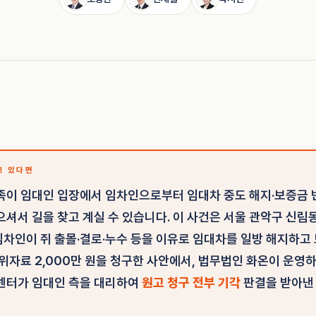
고 있다면
족이 임대인 입장에서 임차인으로부터 임대차 중도 해지·보증금 
으셔서 길을 찾고 계실 수 있습니다. 이 사건은 서울 관악구 신림동
차인이 쥐 출몰·결로·누수 등을 이유로 임대차를 일방 해지하고 보
 위자료 2,000만 원을 청구한 사안에서, 법무법인 화온이 운영
센터가 임대인 측을 대리하여
원고 청구 전부 기각
판결을 받아낸