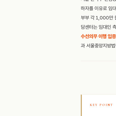
하자를 이유로 임대
부부 각 1,000만
담센터는 임대인 
수선의무 이행 입증
과 서울중앙지방