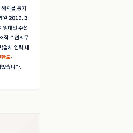
 해지를 통지
2012. 3.
여 임대인 수선
구조적 수선의무
(업체 연락 내
한도·
내었습니다.