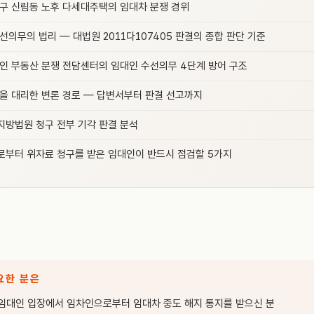
구 신림동 노후 다세대주택의 임대차 분쟁 경위
선의무의 법리 — 대법원 2011다107405 판결의 종합 판단 기준
인 부동산 분쟁 전담센터의 임대인 수선의무 4단계 방어 구조
을 대리한 변론 경로 — 답변서부터 판결 선고까지
방법원 청구 전부 기각 판결 분석
부터 위자료 청구를 받은 임대인이 반드시 점검할 5가지
요한 분은
 임대인 입장에서 임차인으로부터 임대차 중도 해지 통지를 받으신 분