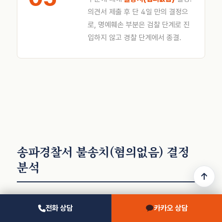
의견서 제출 후 단 4일 만의 결정으
로, 명예훼손 부분은 검찰 단계로 진
입하지 않고 경찰 단계에서 종결.
송파경찰서 불송치(혐의없음) 결정
분석
전화 상담
카카오 상담
2026. 2. 10. 송파경찰서는 의뢰인에 대해 다음과 같이 결정