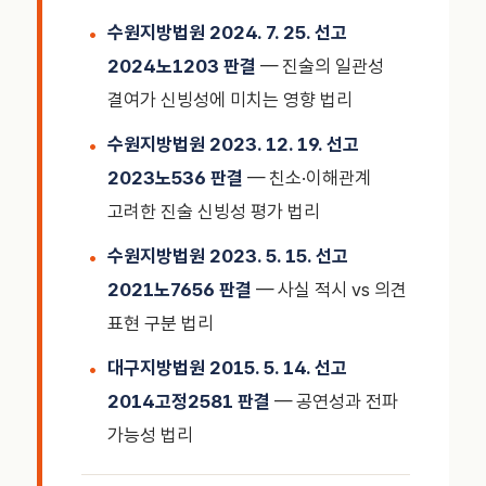
수원지방법원 2024. 7. 25. 선고
2024노1203 판결
— 진술의 일관성
결여가 신빙성에 미치는 영향 법리
수원지방법원 2023. 12. 19. 선고
2023노536 판결
— 친소·이해관계
고려한 진술 신빙성 평가 법리
수원지방법원 2023. 5. 15. 선고
2021노7656 판결
— 사실 적시 vs 의견
표현 구분 법리
대구지방법원 2015. 5. 14. 선고
2014고정2581 판결
— 공연성과 전파
가능성 법리