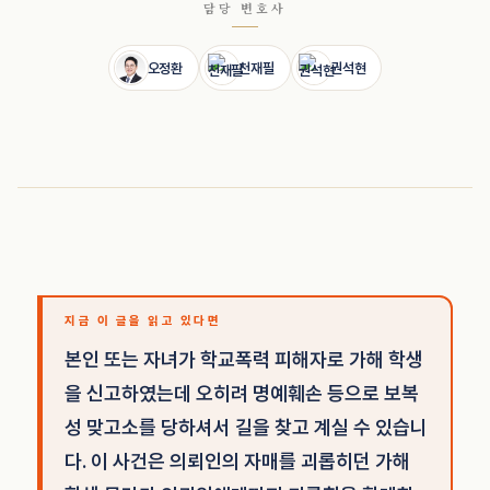
담당 변호사
오정환
천재필
권석현
지금 이 글을 읽고 있다면
본인 또는 자녀가 학교폭력 피해자로 가해 학생
을 신고하였는데 오히려 명예훼손 등으로 보복
성 맞고소를 당하셔서 길을 찾고 계실 수 있습니
다. 이 사건은 의뢰인의 자매를 괴롭히던 가해