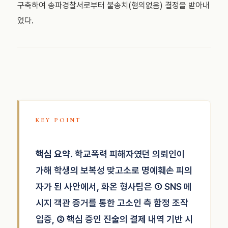
구축하여 송파경찰서로부터 불송치(혐의없음) 결정을 받아내
었다.
핵심 요약.
학교폭력 피해자였던 의뢰인이
가해 학생의 보복성 맞고소로 명예훼손 피의
자가 된 사안에서, 화온 형사팀은 ① SNS 메
시지 객관 증거를 통한 고소인 측 함정 조작
입증, ② 핵심 증인 진술의 결제 내역 기반 시