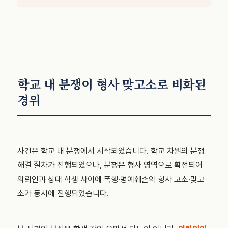
학교 내 분쟁이 형사 맞고소로 비화된
경위
사건은 학교 내 분쟁에서 시작되었습니다. 학교 차원의 분쟁
해결 절차가 진행되었으나, 분쟁은 형사 영역으로 확전되어
의뢰인과 상대 학생 사이에 폭행·명예훼손의 형사 고소·맞고
소가 동시에 진행되었습니다.