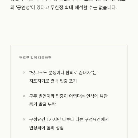
의 '공연성'이 있다고 무한정 확대 해석할 수는 없습니다.
변호인 없이 대응하면
"맞고소도 분쟁이니 합의로 끝내자"는
자포자기로 결백 입증 포기
구두 발언이라 입증이 어렵다는 인식에 객관
증거 발굴 누락
구성요건 1가지만 다투다 다른 구성요건에서
인정되어 혐의 성립