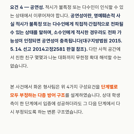
요건 4 — 공연성.
적시가 불특정 또는 다수인이 인식할 수 있
는 상태에서 이루어져야 합니다.
공연성이란, 명예훼손적 사
실 적시가 불특정 또는 다수인에게 직접적·간접적으로 전파될
수 있는 상태를 말하며, 소수인에게 적시한 경우라도 전파 가
능성이 인정되면 공연성이 충족됩니다(대구지방법원 2015.
5. 14. 선고 2014고정2581 판결 참조).
다만 사적 공간에
서 친한 친구 몇몇과 나눈 대화까지 무한정 확대 해석할 수는
없습니다.
본 사건에서 화온 형사팀은 위 4가지 구성요건을
단계별로
모두 부정하는 다층 방어 구조
를 설계하였습니다. 상대 학생
측이 한 단계에서 입증에 성공하더라도 그 다음 단계에서 다
시 부정되도록 하는 변론 구조였습니다.