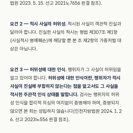
법원 2023. 5. 15. 선고 2021노7656 판결 참조).
요건 2 — 적시 사실의 허위성.
적시된 사실이 객관적 진실과
달라야 합니다. 진실한 사실의 적시는 형법 제307조 제1항
(사실적시 명예훼손)에 해당할 뿐 본 조 제2항의 가중처벌 대
상은 아닙니다.
요건 3 — 허위성에 대한 인식.
행위자가 그 사실이 허위임을
알고 있어야 합니다.
허위성에 대한 인식이란, 행위자가 적시
사실이 진실에 부합하지 않는다는 점을 알고서도 그 사실을
적시한 주관적 인식 상태를 말합니다.
검사는 행위자의 허위
성 인식을 합리적 의심의 여지없이 증명해야 하며, 증명되지
않으면 본 죄는 성립하지 않습니다(인천지방법원 2024. 1. 2
6. 선고 2023노556 판결 참조).