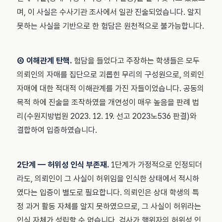
며, 이 사실은 수사기관 조사에서 일관 진술되었습니다. 알지
못하는 사실을 기반으로 한 험담은 원천적으로 불가능합니다.
④ 이해관계 탄핵.
험담을 들었다고 주장하는 학생들은 모두
의뢰인의 자매를 집단으로 괴롭힌 무리의 구성원으로, 의뢰인
자매에 대한 적대적 이해관계를 가진 자들이었습니다. 공동의
목적 하에 진술을 조작하였을 개연성이 매우 높음을 판례 법
리(수원지방법원 2023. 12. 19. 선고 2023노536 판결)와
결합하여 입증하였습니다.
2단계 — 허위성 인식 부존재.
1단계가 가정적으로 인정되더
라도, 의뢰인이 그 사실이 허위임을 인식한 상태에서 적시하
였다는 입증이 별도로 필요합니다. 의뢰인은 상대 학생의 특
정 과거 활동 자체를 알지 못하였으므로, 그 사실이 허위라는
인식 자체가 성립할 수 없습니다. 검사가 행위자의 허위성 인