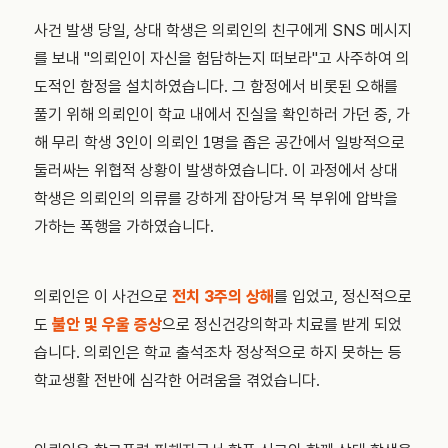
사건 발생 당일, 상대 학생은 의뢰인의 친구에게 SNS 메시지
를 보내 "의뢰인이 자신을 험담하는지 떠보라"고 사주하여 의
도적인 함정을 설치하였습니다. 그 함정에서 비롯된 오해를
풀기 위해 의뢰인이 학교 내에서 진실을 확인하러 가던 중, 가
해 무리 학생 3인이 의뢰인 1명을 좁은 공간에서 일방적으로
둘러싸는 위협적 상황이 발생하였습니다. 이 과정에서 상대
학생은 의뢰인의 의류를 강하게 잡아당겨 목 부위에 압박을
가하는 폭행을 가하였습니다.
의뢰인은 이 사건으로
전치 3주의 상해
를 입었고, 정신적으로
도
불안 및 우울 증상
으로 정신건강의학과 치료를 받게 되었
습니다. 의뢰인은 학교 출석조차 정상적으로 하지 못하는 등
학교생활 전반에 심각한 어려움을 겪었습니다.