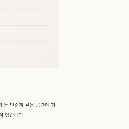
거'는 단순히 같은 공간에 거
겨 있습니다.