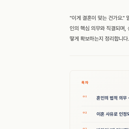
"이게 결혼이 맞는 건가요."
인의 핵심 의무와 직결되며, 
떻게 확보하는지 정리합니다.
목차
혼인의 법적 의무 
이혼 사유로 인정