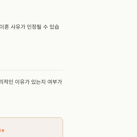
이혼 사유가 인정될 수 있습
합리적인 이유가 있는지 여부가
경우