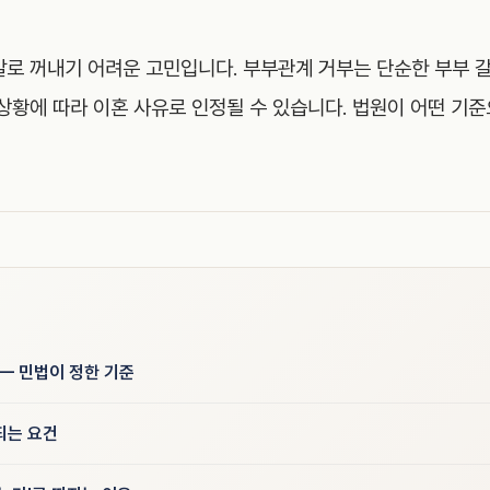
 말로 꺼내기 어려운 고민입니다. 부부관계 거부는 단순한 부부 
상황에 따라 이혼 사유로 인정될 수 있습니다. 법원이 어떤 기준
— 민법이 정한 기준
되는 요건