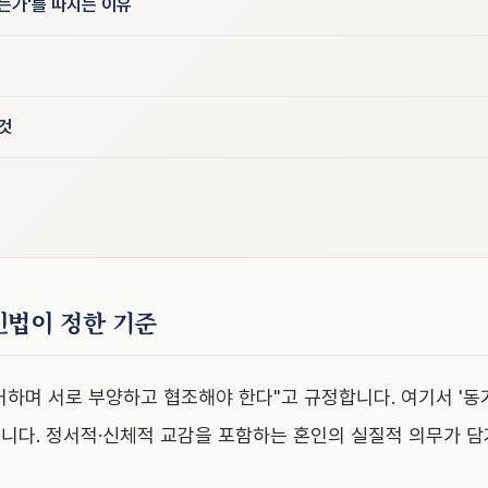
는가'를 따지는 이유
것
민법이 정한 기준
거하며 서로 부양하고 협조해야 한다"고 규정합니다. 여기서 '동
니다. 정서적·신체적 교감을 포함하는 혼인의 실질적 의무가 담