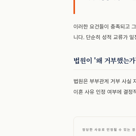
이러한 요건들이 충족되고 그
니다. 단순히 성적 교류가 
법원이 '왜 거부했는가
법원은 부부관계 거부 사실
이혼 사유 인정 여부에 결정
정당한 사유로 인정될 수 있는 