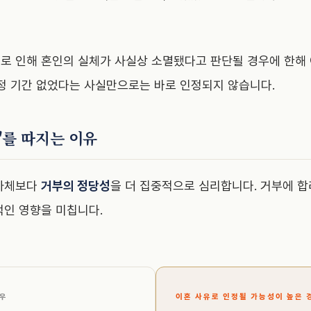
로 인해 혼인의 실체가 사실상 소멸됐다고 판단될 경우에 한해 
일정 기간 없었다는 사실만으로는 바로 인정되지 않습니다.
'를 따지는 이유
 자체보다
거부의 정당성
을 더 집중적으로 심리합니다. 거부에 
적인 영향을 미칩니다.
경우
이혼 사유로 인정될 가능성이 높은 