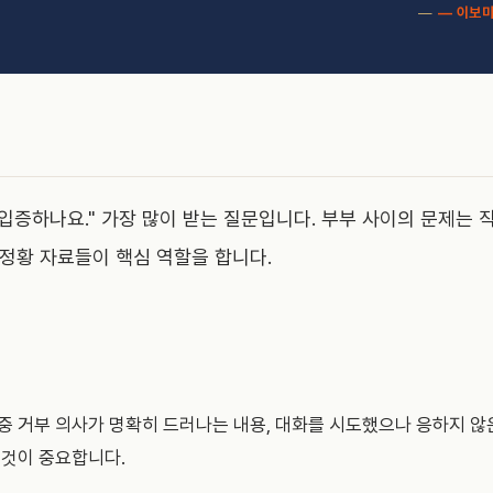
— 이보미
입증하나요." 가장 많이 받는 질문입니다. 부부 사이의 문제는
 정황 자료들이 핵심 역할을 합니다.
중 거부 의사가 명확히 드러나는 내용, 대화를 시도했으나 응하지 않
 것이 중요합니다.