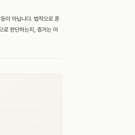
갈등이 아닙니다. 법적으로 혼
으로 판단하는지, 증거는 어