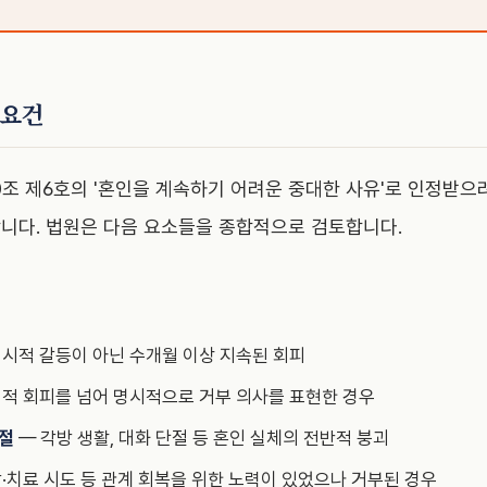
 요건
0조 제6호의 '혼인을 계속하기 어려운 중대한 사유'로 인정받으
니다. 법원은 다음 요소들을 종합적으로 검토합니다.
시적 갈등이 아닌 수개월 이상 지속된 회피
적 회피를 넘어 명시적으로 거부 의사를 표현한 경우
단절
— 각방 생활, 대화 단절 등 혼인 실체의 전반적 붕괴
·치료 시도 등 관계 회복을 위한 노력이 있었으나 거부된 경우