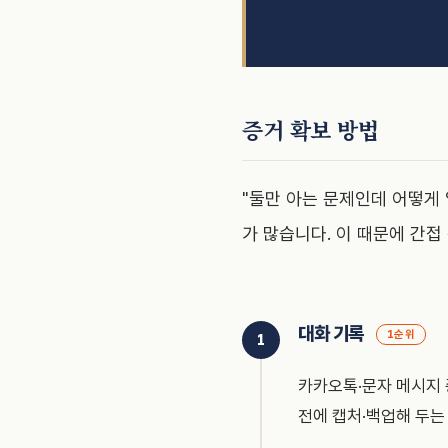
증거 확보 방법
"둘만 아는 문제인데 어떻게 
가 많습니다. 이 때문에 간접
대화 기록
1순위
카카오톡·문자 메시지 
전에 캡처·백업해 두는