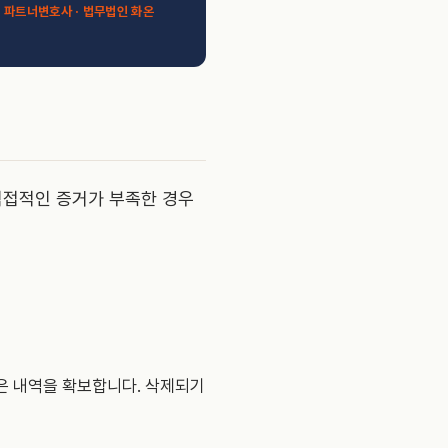
 파트너변호사 · 법무법인 화온
 직접적인 증거가 부족한 경우
은 내역을 확보합니다. 삭제되기