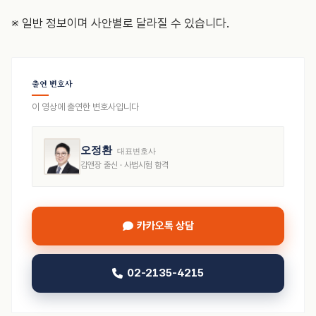
※ 일반 정보이며 사안별로 달라질 수 있습니다.
출연 변호사
이 영상에 출연한 변호사입니다
오정환
대표변호사
김앤장 출신 · 사법시험 합격
카카오톡 상담
02-2135-4215