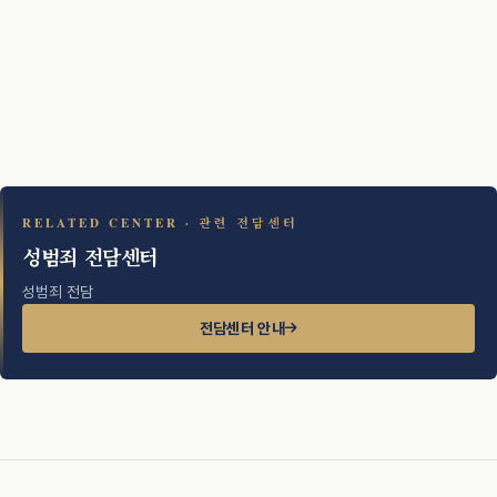
RELATED CENTER · 관련 전담센터
성범죄 전담센터
성범죄 전담
전담센터 안내