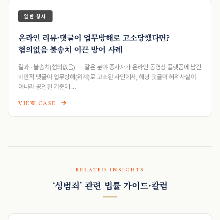
일반 형사
온라인 리뷰·댓글이 업무방해로 고소당했다면?
혐의없음 불송치 이끈 방어 사례
결과 · 불송치(혐의없음) — 같은 분야 종사자가 온라인 동영상 플랫폼에 남긴
비판적 댓글이 업무방해(위계)로 고소된 사안에서, 해당 댓글이 허위사실이
아니라 공인된 기준에 …
VIEW CASE
RELATED INSIGHTS
‘성범죄’ 관련 법률 가이드·칼럼