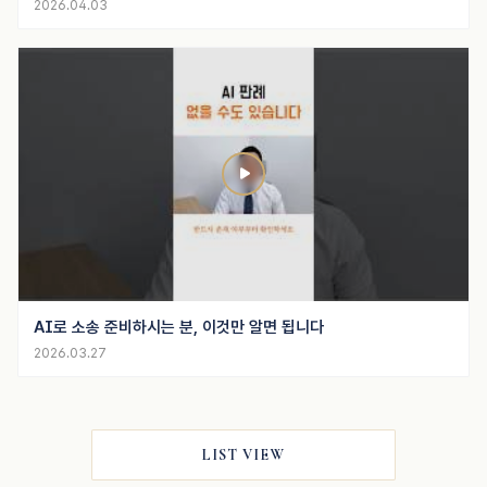
2026.04.03
AI로 소송 준비하시는 분, 이것만 알면 됩니다
2026.03.27
LIST VIEW