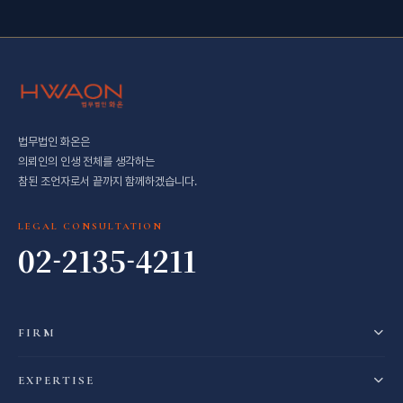
법무법인 화온은
의뢰인의 인생 전체를 생각하는
참된 조언자로서 끝까지 함께하겠습니다.
LEGAL CONSULTATION
02-2135-4211
FIRM
EXPERTISE