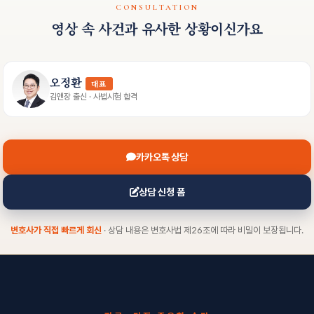
CONSULTATION
영상 속 사건과 유사한 상황이신가요
오정환
대표
김앤장 출신 · 사법시험 합격
카카오톡 상담
상담 신청 폼
변호사가 직접 빠르게 회신
· 상담 내용은 변호사법 제26조에 따라 비밀이 보장됩니다.