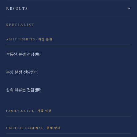
RESULTS
SPECIALIST
ASSET DISPUTES · 자산 분쟁
부동산 분쟁 전담센터
분양 분쟁 전담센터
상속·유류분 전담센터
FAMILY & CIVIL · 가족·일상
이혼·재산분할 전담센터
CRITICAL CRIMINAL · 중대 형사