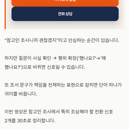
전화 상담
“참고인 조사니까 괜찮겠지”라고 안심하는 순간이 있습니다.
하지만 질문이 사실 확인 → 행위 확정(‘했나요?’→‘왜
했나요?’)으로 바뀌면 신호일 수 있습니다.
또 조서 문구가 책임을 전제하는 표현으로 잡히면 단어 하나가
의미를 바꿉니다.
이번 영상은 참고인 조사에서 특히 조심해야 할 전환 신호
2개를 30초로 정리합니다.