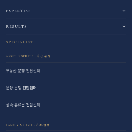
EXPERTISE
RESULTS
SPECIALIST
ASSET DISPUTES · 자산 분쟁
부동산 분쟁 전담센터
분양 분쟁 전담센터
상속·유류분 전담센터
FAMILY & CIVIL · 가족·일상