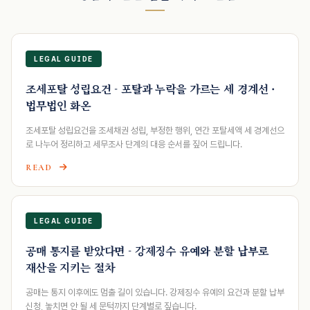
LEGAL GUIDE
조세포탈 성립요건 - 포탈과 누락을 가르는 세 경계선 ·
법무법인 화온
조세포탈 성립요건을 조세채권 성립, 부정한 행위, 연간 포탈세액 세 경계선으
로 나누어 정리하고 세무조사 단계의 대응 순서를 짚어 드립니다.
READ
LEGAL GUIDE
공매 통지를 받았다면 - 강제징수 유예와 분할 납부로
재산을 지키는 절차
공매는 통지 이후에도 멈출 길이 있습니다. 강제징수 유예의 요건과 분할 납부
신청, 놓치면 안 될 세 문턱까지 단계별로 짚습니다.