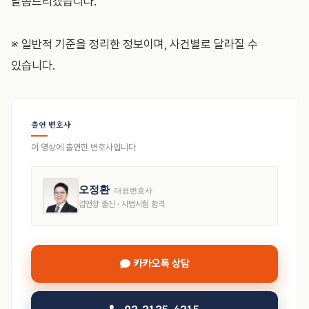
말씀드리겠습니다.”
※ 일반적 기준을 정리한 정보이며, 사건별로 달라질 수
있습니다.
출연 변호사
이 영상에 출연한 변호사입니다
오정환
대표변호사
김앤장 출신 · 사법시험 합격
카카오톡 상담