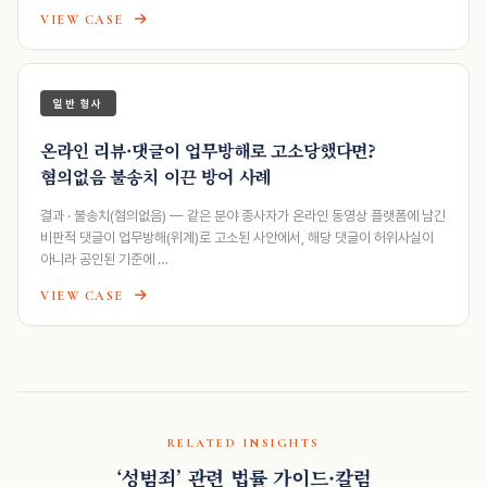
VIEW CASE
일반 형사
온라인 리뷰·댓글이 업무방해로 고소당했다면?
혐의없음 불송치 이끈 방어 사례
결과 · 불송치(혐의없음) — 같은 분야 종사자가 온라인 동영상 플랫폼에 남긴
비판적 댓글이 업무방해(위계)로 고소된 사안에서, 해당 댓글이 허위사실이
아니라 공인된 기준에 …
VIEW CASE
RELATED INSIGHTS
‘성범죄’ 관련 법률 가이드·칼럼