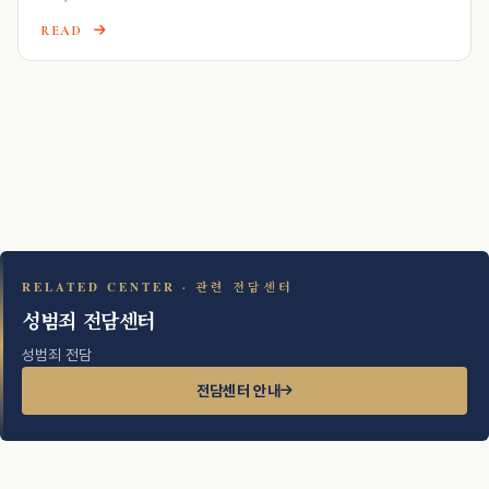
READ
RELATED CENTER · 관련 전담센터
성범죄 전담센터
성범죄 전담
전담센터 안내