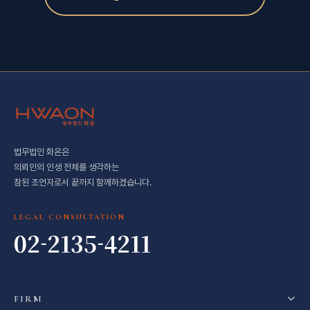
법무법인 화온은
의뢰인의 인생 전체를 생각하는
참된 조언자로서 끝까지 함께하겠습니다.
LEGAL CONSULTATION
02-2135-4211
FIRM