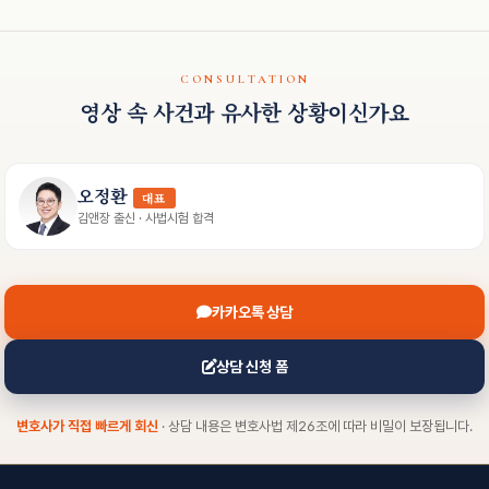
CONSULTATION
영상 속 사건과 유사한 상황이신가요
오정환
대표
김앤장 출신 · 사법시험 합격
카카오톡 상담
상담 신청 폼
변호사가 직접 빠르게 회신
· 상담 내용은 변호사법 제26조에 따라 비밀이 보장됩니다.