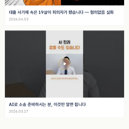
대출 사기에 속은 19살이 피의자가 됐습니다 — 혐의없음 실화
2026.04.03
AI로 소송 준비하시는 분, 이것만 알면 됩니다
2026.03.27