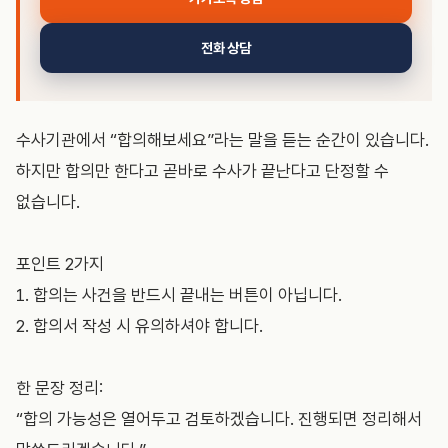
전화 상담
수사기관에서 “합의해보세요”라는 말을 듣는 순간이 있습니다.
하지만 합의만 한다고 곧바로 수사가 끝난다고 단정할 수
없습니다.
포인트 2가지
1. 합의는 사건을 반드시 끝내는 버튼이 아닙니다.
2. 합의서 작성 시 유의하셔야 합니다.
한 문장 정리:
“합의 가능성은 열어두고 검토하겠습니다. 진행되면 정리해서