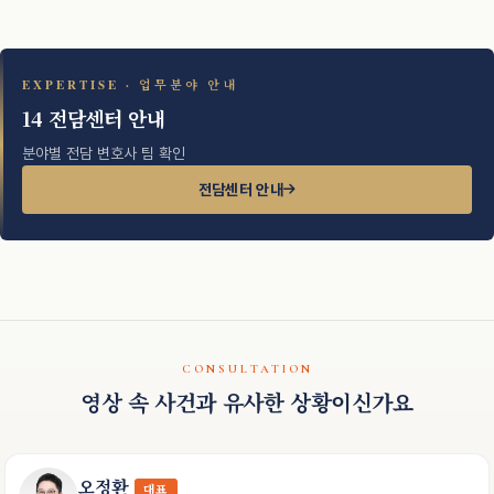
EXPERTISE · 업무분야 안내
14 전담센터 안내
분야별 전담 변호사 팀 확인
전담센터 안내
CONSULTATION
영상 속 사건과 유사한 상황이신가요
오정환
대표