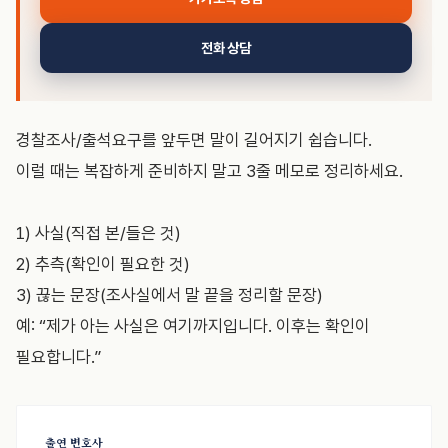
전화 상담
경찰조사/출석요구를 앞두면 말이 길어지기 쉽습니다.
이럴 때는 복잡하게 준비하지 말고 3줄 메모로 정리하세요.
1) 사실(직접 본/들은 것)
2) 추측(확인이 필요한 것)
3) 끊는 문장(조사실에서 말 끝을 정리할 문장)
예: “제가 아는 사실은 여기까지입니다. 이후는 확인이
필요합니다.”
출연 변호사