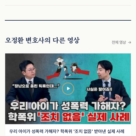
오정환 변호사의 다른 영상
전체 영상
우리 아이가 성폭력 가해자? 학폭위 '조치 없음' 받아낸 실제 사례