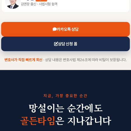
김앤장 출신 · 사법시험 합격
카카오톡 상담
상담 신청 폼
변호사가 직접 빠르게 회신
· 상담 내용은 변호사법 제26조에 따라 비밀이 보장됩니다.
지금, 가장 중요한 순간
망설이는 순간에도
골든타임
은 지나갑니다