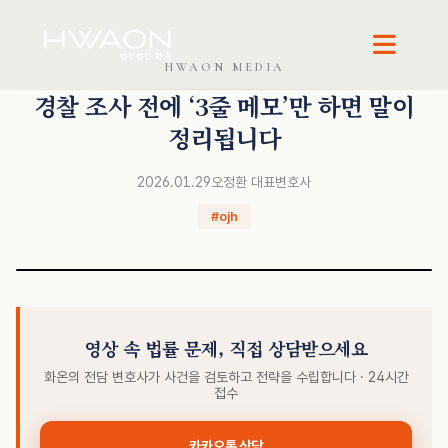
HWAON MEDIA
오정환 · 대표변호사
경찰 조사 전에 ‘3줄 메모’만 하면 말이
정리됩니다
2026.01.29
오정환 대표변호사
#ojh
영상 속 법률 문제, 직접 상담받으세요
화온의 전담 변호사가 사건을 검토하고 전략을 수립합니다 · 24시간
접수
카카오톡 상담