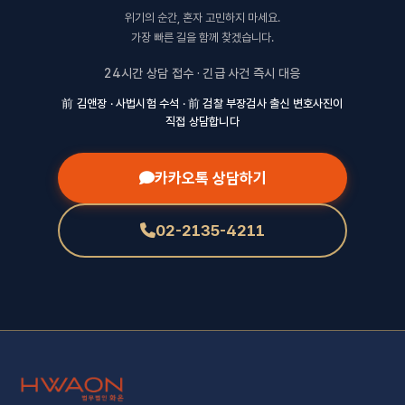
위기의 순간, 혼자 고민하지 마세요.
가장 빠른 길을 함께 찾겠습니다.
24시간 상담 접수 · 긴급 사건 즉시 대응
前 김앤장 · 사법시험 수석 · 前 검찰 부장검사 출신 변호사진이
직접 상담합니다
카카오톡 상담하기
02-2135-4211