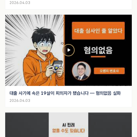
2026.04.03
대출 사기에 속은 19살이 피의자가 됐습니다 — 혐의없음 실화
2026.04.03