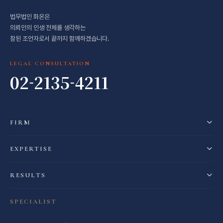
법무법인 화온은
의뢰인의 인생 전체를 생각하는
참된 조언자로서 끝까지 함께하겠습니다.
LEGAL CONSULTATION
02-2135-4211
FIRM
EXPERTISE
RESULTS
SPECIALIST