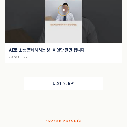
AI로 소송 준비하시는 분, 이것만 알면 됩니다
2026.03.27
LIST VIEW
PROVEN RESULTS