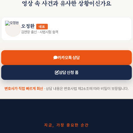
영상 속 사건과 유사한 상황이신가요
오정환
대표
김앤장 출신 · 사법시험 합격
카카오톡 상담
상담 신청 폼
변호사가 직접 빠르게 회신
· 상담 내용은 변호사법 제26조에 따라 비밀이 보장됩니다.
지금, 가장 중요한 순간