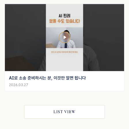
AI로 소송 준비하시는 분, 이것만 알면 됩니다
2026.03.27
LIST VIEW