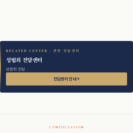
RELATED CENTER · 관련 전담센터
성범죄 전담센터
성범죄 전담
전담센터 안내
CONSULTATION