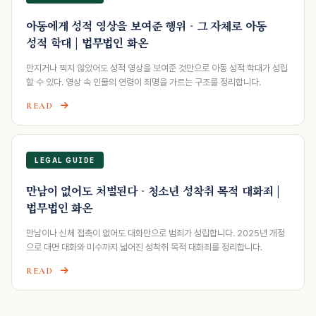
아동에게 성적 영상을 보여준 행위 - 그 자체로 아동
성적 학대 | 법무법인 화온
만지거나 찍지 않았어도 성적 영상을 보여준 것만으로 아동 성적 학대가 성립
할 수 있다. 영상 속 인물의 연령이 죄명을 가르는 구조를 정리합니다.
READ
LEGAL GUIDE
만남이 없어도 처벌된다 - 청소년 성착취 목적 대화죄 |
법무법인 화온
만남이나 신체 접촉이 없어도 대화만으로 범죄가 성립합니다. 2025년 개정
으로 대면 대화와 미수까지 넓어진 성착취 목적 대화죄를 정리합니다.
READ