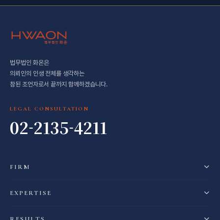
법무법인 화온은
의뢰인의 인생 전체를 생각하는
참된 조언자로서 끝까지 함께하겠습니다.
LEGAL CONSULTATION
02-2135-4211
FIRM
EXPERTISE
RESULTS