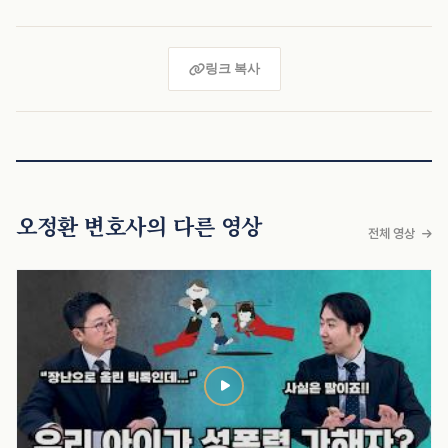
링크 복사
오정환 변호사의 다른 영상
전체 영상