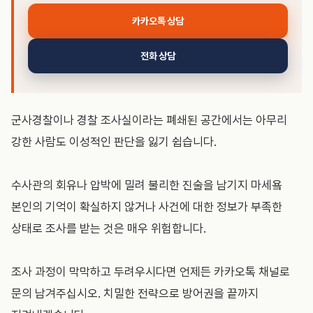
카카오톡 상담
전화 상담
군사경찰이나 경찰 조사실이라는 폐쇄된 공간에서는 아무리
강한 사람도 이성적인 판단을 잃기 쉽습니다.
수사관의 회유나 압박에 밀려 불리한 진술을 남기지 마세욬
본인의 기억이 확실하지 않거나 사건에 대한 정보가 부족한
상태로 조사를 받는 것은 매우 위험합니다.
조사 과정이 막막하고 두려우시다면 언제든 카카오톡 채널로
문의 남겨주십시오. 치밀한 전략으로 방어권을 끝까지