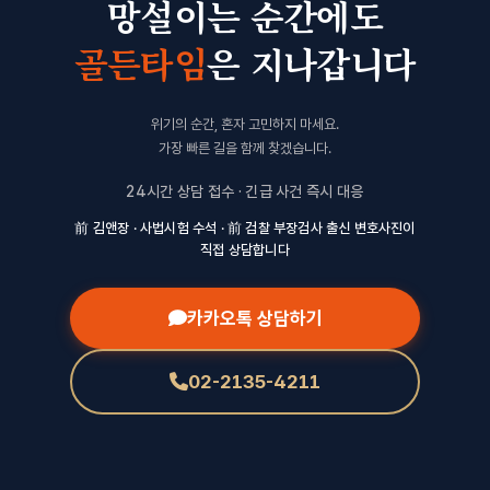
망설이는 순간에도
골든타임
은 지나갑니다
위기의 순간, 혼자 고민하지 마세요.
가장 빠른 길을 함께 찾겠습니다.
24시간 상담 접수 · 긴급 사건 즉시 대응
前 김앤장 · 사법시험 수석 · 前 검찰 부장검사 출신 변호사진이
직접 상담합니다
카카오톡 상담하기
02-2135-4211