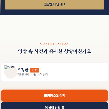
전담센터 안내
CONSULTATION
영상 속 사건과 유사한 상황이신가요
오정환
대표
김앤장 출신 · 사법시험 합격
카카오톡 상담
상담 신청 폼