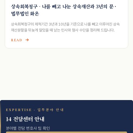
상속회복청구 - 나를 빼고 나눈 상속재산과 3년의 문 ·
법무법인 화온
상속회복청구의 제척기간 3년과 10년을 기준으로 나를 빼고 이루어진 상속
재산분할을 뒤늦게 알았을 때 남는 민사와 형사 수단을 정리해 드립니다.
READ
EXPERTISE · 업무분야 안내
14 전담센터 안내
분야별 전담 변호사 팀 확인