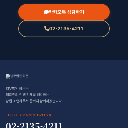
카카오톡 상담하기
02-2135-4211
법무법인 화온은
의뢰인의 인생 전체를 생각하는
참된 조언자로서 끝까지 함께하겠습니다.
LEGAL CONSULTATION
02-2135-4211