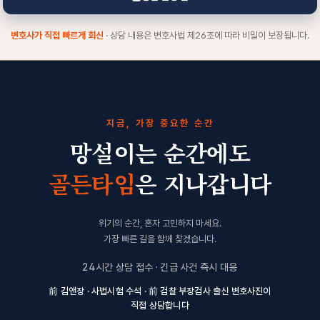
변호사가 직접 빠르게 회신
· 상담 내용은 변호사법 제26조에 따라 비밀이 보장됩니다.
지금, 가장 중요한 순간
망설이는 순간에도
골든타임
은 지나갑니다
위기의 순간, 혼자 고민하지 마세요.
가장 빠른 길을 함께 찾겠습니다.
24시간 상담 접수 · 긴급 사건 즉시 대응
前 김앤장 · 사법시험 수석 · 前 검찰 부장검사 출신 변호사진이
직접 상담합니다