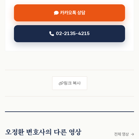
카카오톡 상담
02-2135-4215
링크 복사
오정환 변호사의 다른 영상
전체 영상