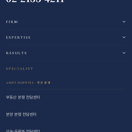
FIRM
EXPERTISE
RESULTS
SPECIALIST
ASSET DISPUTES · 자산 분쟁
부동산 분쟁 전담센터
분양 분쟁 전담센터
상속·유류분 전담센터