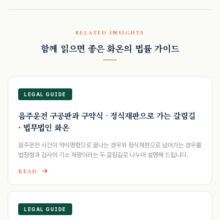
RELATED INSIGHTS
함께 읽으면 좋은 화온의 법률 가이드
LEGAL GUIDE
음주운전 구공판과 구약식 - 정식재판으로 가는 갈림길
· 법무법인 화온
음주운전 사건이 약식명령으로 끝나는 경우와 정식재판으로 넘어가는 경우를
법정형과 검사의 기소 재량이라는 두 갈림길로 나누어 설명해 드립니다.
READ
LEGAL GUIDE