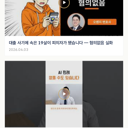
대출 사기에 속은 19살이 피의자가 됐습니다 — 혐의없음 실화
2026.04.03