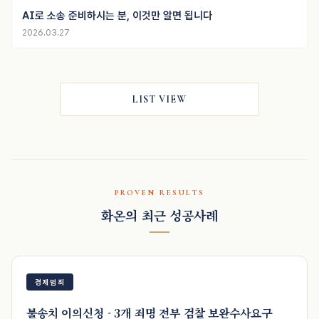
AI로 소송 준비하시는 분, 이것만 알면 됩니다
2026.03.27
LIST VIEW
PROVEN RESULTS
화온의 최근 성공사례
경제범죄
불송치 이의신청 - 3개 죄명 전부 검찰 보완수사요구