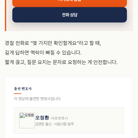
전화 상담
경찰 전화로 “몇 가지만 확인할게요”라고 할 때,
길게 답하면 맥락이 빠질 수 있습니다.
짧게 끊고, 질문 요지는 문자로 요청하는 게 안전합니다.
출연 변호사
이 영상에 출연한 변호사입니다
오정환
대표변호사
김앤장 출신 · 사법시험 합격