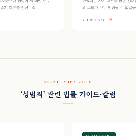
소했으나 경찰이 세 죄명 모두
하였다는 사기 고소를 당한 임대
불송치 이유를 판단누락…
의 고의가 모두 인정될 수 없음
VIEW CASE
RELATED INSIGHTS
‘성범죄’ 관련 법률 가이드·칼럼
LEGAL GUIDE