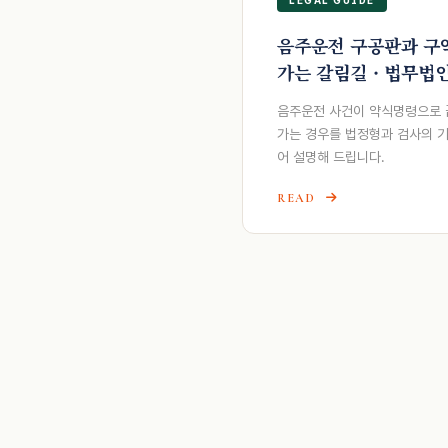
음주운전 구공판과 구
가는 갈림길 · 법무법
음주운전 사건이 약식명령으로 
가는 경우를 법정형과 검사의 
어 설명해 드립니다.
READ