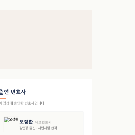
출연 변호사
이 영상에 출연한 변호사입니다
오정환
대표변호사
김앤장 출신 · 사법시험 합격