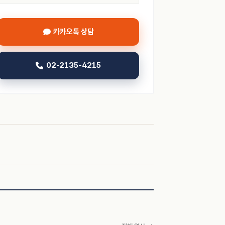
카카오톡 상담
02-2135-4215