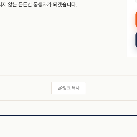
리지 않는 든든한 동행자가 되겠습니다.
링크 복사