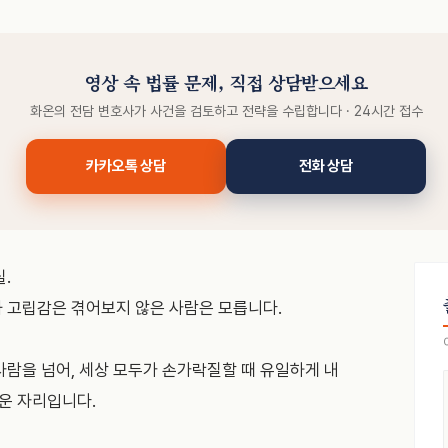
영상 속 법률 문제, 직접 상담받으세요
화온의 전담 변호사가 사건을 검토하고 전략을 수립합니다 · 24시간 접수
카카오톡 상담
전화 상담
.
과 고립감은 겪어보지 않은 사람은 모릅니다.
사람을 넘어, 세상 모두가 손가락질할 때 유일하게 내
거운 자리입니다.