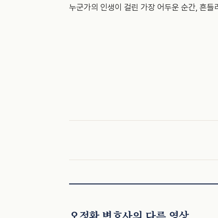
누군가의 인생이 걸린 가장 어두운 순간, 흔들
오정환 변호사의 다른 영상