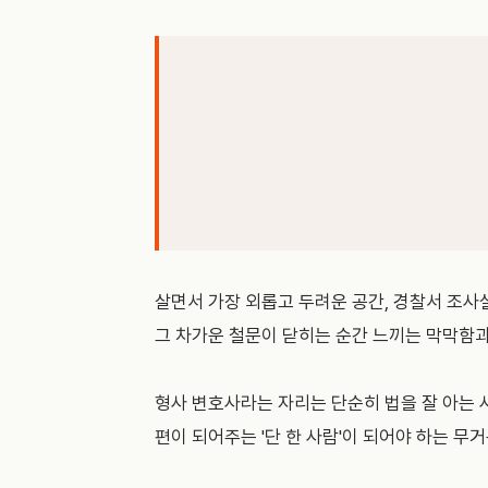
살면서 가장 외롭고 두려운 공간, 경찰서 조사실
그 차가운 철문이 닫히는 순간 느끼는 막막함
형사 변호사라는 자리는 단순히 법을 잘 아는 
편이 되어주는 '단 한 사람'이 되어야 하는 무