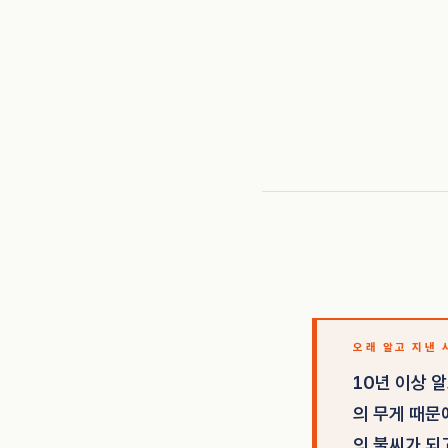
오래 알고 지낸
10년 이상 
의 무게 때문
의 불씨가 되