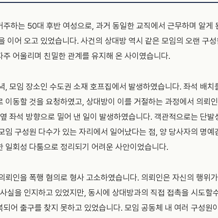
주하는 50대 후반 여성으로, 과거 동일한 교직에서 근무하며 알게 된
을 이어 오고 있었습니다. 사건의 상대방 역시 같은 모임의 오랜 구성
자주 어울리며 친밀한 관계를 유지해 온 사이였습니다.
녁, 모임 장소인 수도권 소재 호프집에서 발생하였습니다. 좌석 배치
로 이동할 것을 요청하였고, 상대방이 이를 거절하는 과정에서 의뢰
 옆 좌석 방향으로 밀어 낸 일이 발생하였습니다. 객관적으로는 단발
모임 구성원 다수가 있는 자리에서 일어났다는 점, 양 당사자의 명
한 일회성 다툼으로 정리되기 어려운 사안이었습니다.
 의뢰인을 폭행 혐의로 형사 고소하였습니다. 의뢰인은 자신의 행위
 사실을 인지하고 있었지만, 동시에 상대방과의 직접 접촉을 시도할
되어 출구를 찾지 못하고 있었습니다. 모임 공동체 내 여러 구성원