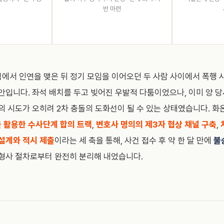
반 마련
교직에서 인연을 맺은 뒤 정기 모임을 이어오던 두 사람 사이에서 폭행
안입니다. 좌석 배치를 두고 빚어진 우발적 다툼이었으나, 이미 양 
의 시도가 오히려 2차 충돌의 도화선이 될 수 있는 상태였습니다. 
 활용한 수사단계 합의 트랙
,
변호사 명의의 제3자 협상 채널 구축
,
설계와 적시 제출
이라는 세 축을 통해, 사건 접수 후 약 한 달 만에
불
 형사 절차로부터 완전히 분리해 내었습니다.