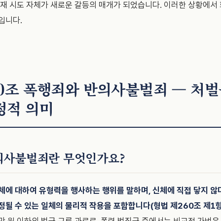
중재 시도 자체가 새로운 갈등의 매개가 되었습니다. 이러한 상황에서
입니다.
60조 폭행죄와 반의사불벌죄 — 처
정적 의미
의사불벌죄란 무엇인가요?
체에 대하여 유형력을 행사하는 행위를 말하며, 신체에 직접 닿지 않
정될 수 있는 일체의 물리적 작용을 포함합니다(형법 제260조 제1항