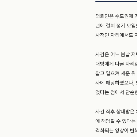
의뢰인은 수도권에 거
년에 걸쳐 정기 모임
사적인 자리에서도 
사건은 어느 봄날 저
대방에게 다른 자리
잡고 일으켜 세운 뒤
사에 해당하였으나, 
었다는 점에서 단순
사건 직후 상대방은
에 해당할 수 있다는
격화되는 양상이 반복