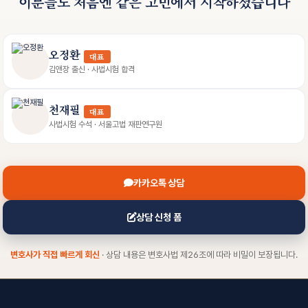
이분들도 처음엔 같은 고민에서 시작하셨습니다
오정환
대표
김앤장 출신 · 사법시험 합격
천재필
대표
사법시험 수석 · 서울고법 재판연구원
카카오톡 상담
상담 신청 폼
변호사가 직접 빠르게 회신
· 상담 내용은 변호사법 제26조에 따라 비밀이 보장됩니다.