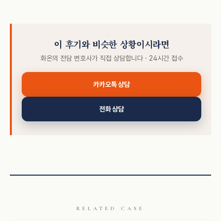
이 후기와 비슷한 상황이시라면
화온의 전담 변호사가 직접 상담합니다 · 24시간 접수
카카오톡 상담
전화 상담
RELATED CASE