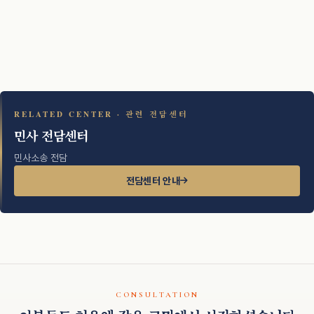
RELATED CENTER · 관련 전담센터
민사 전담센터
민사소송 전담
전담센터 안내
CONSULTATION