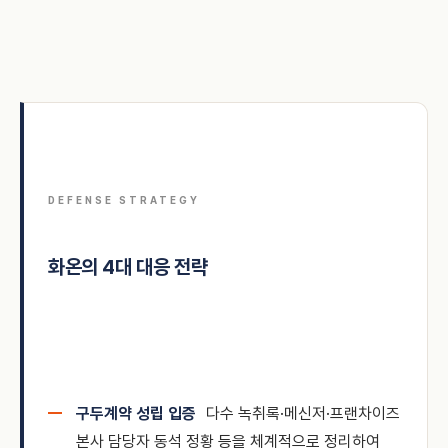
DEFENSE STRATEGY
화온의 4대 대응 전략
구두계약 성립 입증
다수 녹취록·메신저·프랜차이즈
본사 담당자 동석 정황 등을 체계적으로 정리하여