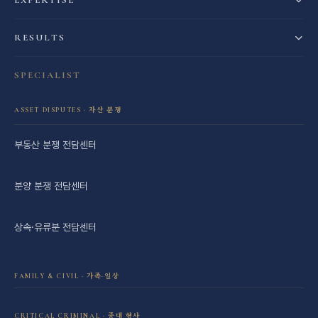
EXPERTISE
RESULTS
SPECIALIST
ASSET DISPUTES · 자산 분쟁
부동산 분쟁 전담센터
분양 분쟁 전담센터
상속·유류분 전담센터
FAMILY & CIVIL · 가족·일상
이혼·재산분할 전담센터
CRITICAL CRIMINAL · 중대 형사