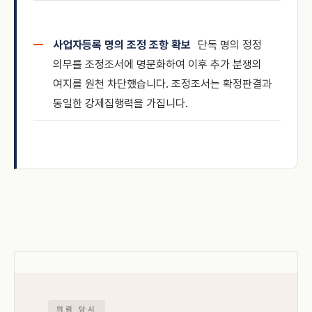
사업자등록 명의 조정 조항 확보
단독 명의 정정
의무를 조정조서에 명문화하여 이후 추가 분쟁의
여지를 원천 차단했습니다. 조정조서는 확정판결과
동일한 강제집행력을 가집니다.
의뢰 당시