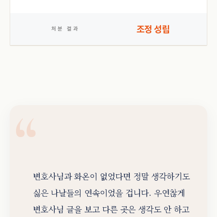
조정 성립
처분 결과
변호사님과 화온이 없었다면 정말 생각하기도
싫은 나날들의 연속이었을 겁니다. 우연찮게
변호사님 글을 보고 다른 곳은 생각도 안 하고