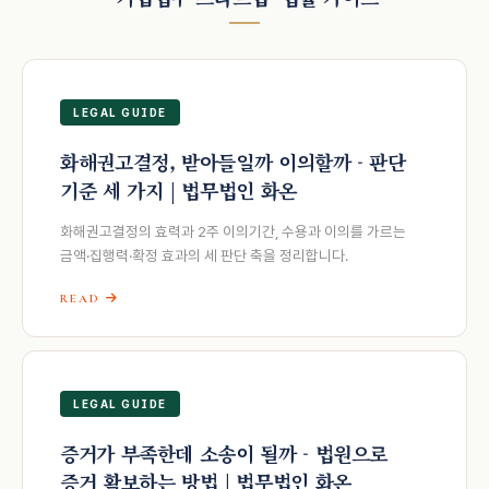
LEGAL GUIDE
화해권고결정, 받아들일까 이의할까 - 판단
기준 세 가지 | 법무법인 화온
화해권고결정의 효력과 2주 이의기간, 수용과 이의를 가르는
금액·집행력·확정 효과의 세 판단 축을 정리합니다.
READ
LEGAL GUIDE
증거가 부족한데 소송이 될까 - 법원으로
증거 확보하는 방법 | 법무법인 화온