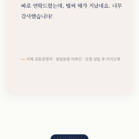
바로 연락드렸는데, 벌써 해가 지났네요. 너무
감사했습니다!
카페 공동운영자 · 동업분쟁 의뢰인 · 조정 성립 후 카카오톡