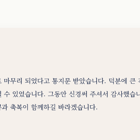
 마무리 되었다고 통지문 받았습니다. 덕분에 큰 
 수 있었습니다. 그동안 신경써 주셔서 감사했습
쁨과 축복이 함께하길 바라겠습니다.