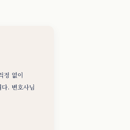
걱정 없이
니다. 변호사님