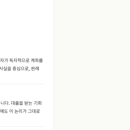
업자가 독자적으로 계좌를
사실을 중심으로, 판례
니다. 대출을 받는 기회
서에도 이 논리가 그대로