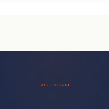
CASE RESULT