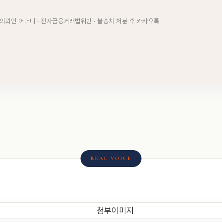
 의뢰인 어머니 · 전자금융거래법위반 · 불송치 처분 후 카카오톡