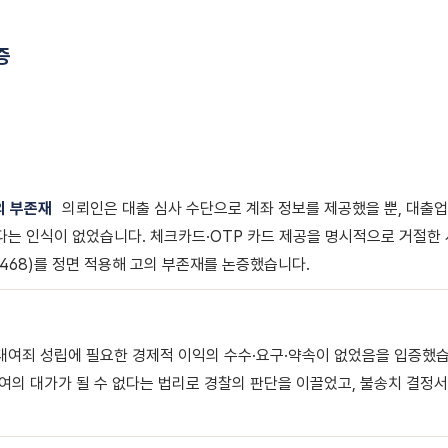
증
의 부존재
의뢰인은 대출 심사 수단으로 계좌 정보를 제공했을 뿐, 대출
는 인식이 없었습니다. 체크카드·OTP 카드 제공을 명시적으로 거절한 
6468)를 정면 적용해 고의 부존재를 논증했습니다.
대여죄 성립에 필요한 경제적 이익의 수수·요구·약속이 없었음을 입증했습
여의 대가가 될 수 없다는 법리로 경찰의 판단을 이끌었고, 불송치 결정