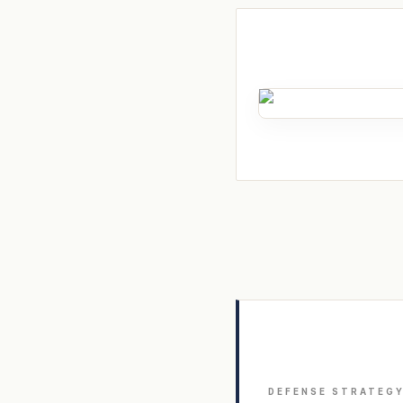
DEFENSE STRATEG