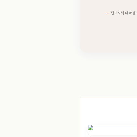
만 19세 대학생