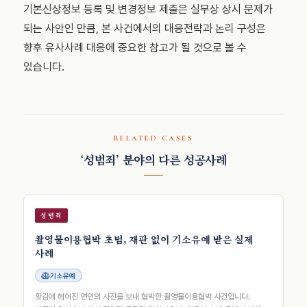
기본신상정보 등록 및 변경정보 제출은 실무상 상시 문제가
되는 사안인 만큼, 본 사건에서의 대응전략과 논리 구성은
향후 유사사례 대응에 중요한 참고가 될 것으로 볼 수
있습니다.
RELATED CASES
‘성범죄’ 분야의 다른 성공사례
성범죄
촬영물이용협박 초범, 재판 없이 기소유예 받은 실제
사례
기소유예
홧김에 헤어진 연인의 사진을 보내 협박한 촬영물이용협박 사건입니다.