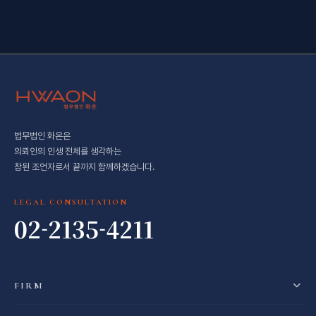
법무법인 화온은
의뢰인의 인생 전체를 생각하는
참된 조언자로서 끝까지 함께하겠습니다.
LEGAL CONSULTATION
02-2135-4211
FIRM