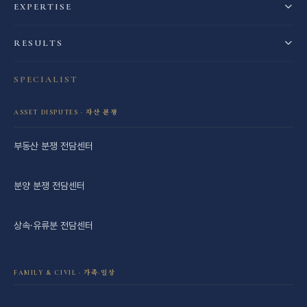
EXPERTISE
RESULTS
SPECIALIST
ASSET DISPUTES · 자산 분쟁
부동산 분쟁 전담센터
분양 분쟁 전담센터
상속·유류분 전담센터
FAMILY & CIVIL · 가족·일상
이혼·재산분할 전담센터