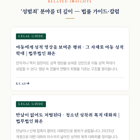
RELATED INSIGHTS
‘성범죄’ 분야를 더 깊이 — 법률 가이드·칼럼
LEGAL GUIDE
아동에게 성적 영상을 보여준 행위 - 그 자체로 아동 성적
학대 | 법무법인 화온
만지거나 찍지 않았어도 성적 영상을 보여준 것만으로 아동 성적 학대가
성립할 수 있다. 영상 속 인물의 연령이 죄명을 가르는 구조를 정리합니다.
READ
LEGAL GUIDE
만남이 없어도 처벌된다 - 청소년 성착취 목적 대화죄 |
법무법인 화온
만남이나 신체 접촉이 없어도 대화만으로 범죄가 성립합니다. 2025년
개정으로 대면 대화와 미수까지 넓어진 성착취 목적 대화죄를 정리합니다.