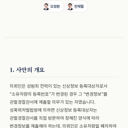
오정환
천재필
1. 사안의 개요
의뢰인은 성범죄 전력이 있는 신상정보 등록대상자로서
“소유차량의 등록번호”가 변경된 경우 그 “변경정보”를
관할경찰관서에 제출할 의무가 있는 자였습니다.
성폭력처벌법령에 의하면 신상정보 등록대상자는
관할경찰관서를 직접 방문하여 정해진 양식에 따라
변경정보를 제출해야 하는데, 의뢰인은 소유차량을 폐차하여