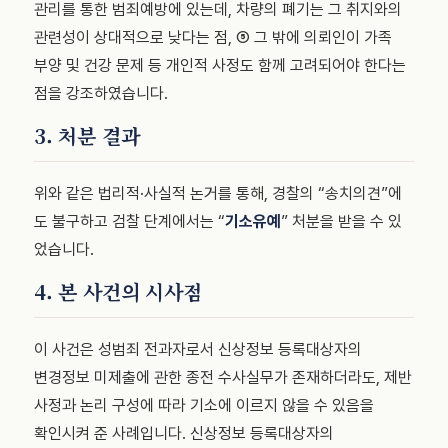
관리를 통한 범죄예방에 있는데, 차량의 폐기는 그 취지와의
관련성이 상대적으로 낮다는 점, ⑤ 그 밖에 의뢰인이 가족
부양 및 건강 문제 등 개인적 사정도 함께 고려되어야 한다는
점을 강조하였습니다.
3. 처분 결과
위와 같은 법리적·사실적 논거를 통해, 경찰의 “송치의견”에
도 불구하고 검찰 단계에서는 “
기소유예
” 처분을 받을 수 있
었습니다.
4. 본 사건의 시사점
이 사건은 성범죄 전과자로서 신상정보 등록대상자의
변경정보 미제출에 관한 종전 수사실무가 존재하더라도, 제반
사정과 논리 구성에 따라 기소에 이르지 않을 수 있음을
확인시켜 준 사례입니다. 신상정보 등록대상자의