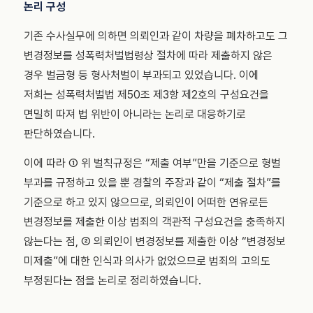
논리 구성
기존 수사실무에 의하면 의뢰인과 같이 차량을 폐차하고도 그
변경정보를 성폭력처벌법령상 절차에 따라 제출하지 않은
경우 벌금형 등 형사처벌이 부과되고 있었습니다. 이에
저희는 성폭력처벌법 제50조 제3항 제2호의 구성요건을
면밀히 따져 법 위반이 아니라는 논리로 대응하기로
판단하였습니다.
이에 따라 ① 위 벌칙규정은 “제출 여부”만을 기준으로 형벌
부과를 규정하고 있을 뿐 경찰의 주장과 같이 “제출 절차”를
기준으로 하고 있지 않으므로, 의뢰인이 어떠한 연유로든
변경정보를 제출한 이상 범죄의 객관적 구성요건을 충족하지
않는다는 점, ② 의뢰인이 변경정보를 제출한 이상 “변경정보
미제출”에 대한 인식과 의사가 없었으므로 범죄의 고의도
부정된다는 점을 논리로 정리하였습니다.