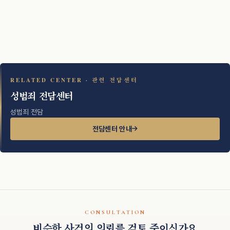
RELATED CENTER · 관련 전담센터
성범죄 전담센터
성범죄 전담
전담센터 안내
CONSULTATION
비슷한 사건의 의뢰를 검토 중이신가요