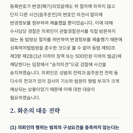
등록번호가 변경(폐기)되었음에도 위 절차에 의하지 않고
단지 다른 사건(음주운전)의 변호인 의견서 말미에
변경정보를 첨부하여 제출했을 뿐이었습니다. 이에 대해
수사담당 경찰은 의뢰인이 관할경찰관서를 직접 방문하지
않는 등 법령상 절차를 위반하여 변경정보를 제출했기 때문에
성폭력처벌법령을 준수한 것으로 볼 수 없어 동법 제50조
제3항 제2호(1년 이하의 징역 또는 500만원 이하의 벌금)에
해당한다는 입장에서 “송치의견”으로 검찰에 사건을
송치하였습니다. 의뢰인은 성범죄 전력과 음주운전 전력 등
다수의 전과가 있어 검사의 기소와 법원의 형벌 부과가 크게
예상되는 상황이었기 때문에 이에 대한 대응이
필요하였습니다.
2. 화온의 대응 전략
(1) 의뢰인의 행위는 범죄의 구성요건을 충족하지 않는다는