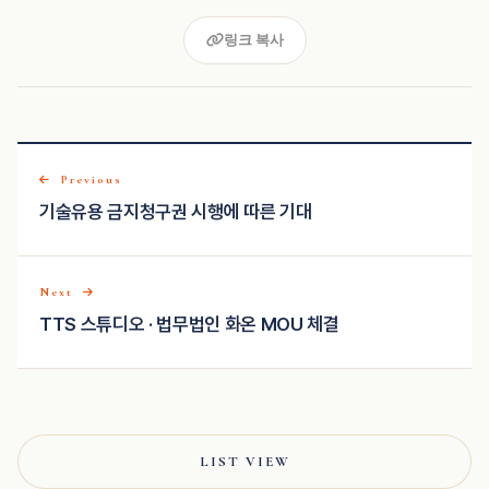
링크 복사
Previous
기술유용 금지청구권 시행에 따른 기대
Next
TTS 스튜디오 · 법무법인 화온 MOU 체결
LIST VIEW