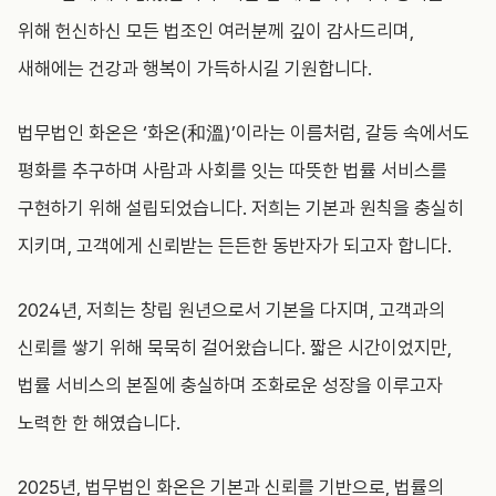
위해 헌신하신 모든 법조인 여러분께 깊이 감사드리며,
새해에는 건강과 행복이 가득하시길 기원합니다.
법무법인 화온은 ‘화온(和溫)’이라는 이름처럼, 갈등 속에서도
평화를 추구하며 사람과 사회를 잇는 따뜻한 법률 서비스를
구현하기 위해 설립되었습니다. 저희는 기본과 원칙을 충실히
지키며, 고객에게 신뢰받는 든든한 동반자가 되고자 합니다.
2024년, 저희는 창립 원년으로서 기본을 다지며, 고객과의
신뢰를 쌓기 위해 묵묵히 걸어왔습니다. 짧은 시간이었지만,
법률 서비스의 본질에 충실하며 조화로운 성장을 이루고자
노력한 한 해였습니다.
2025년, 법무법인 화온은 기본과 신뢰를 기반으로, 법률의