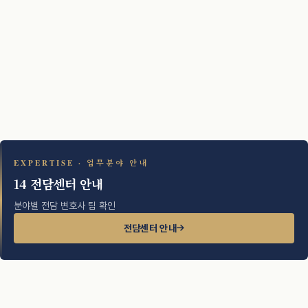
EXPERTISE · 업무분야 안내
14 전담센터 안내
분야별 전담 변호사 팀 확인
전담센터 안내