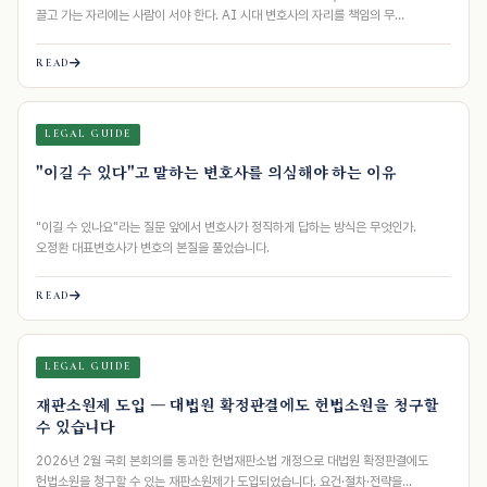
끌고 가는 자리에는 사람이 서야 한다. AI 시대 변호사의 자리를 책임의 무…
READ
LEGAL GUIDE
"이길 수 있다"고 말하는 변호사를 의심해야 하는 이유
"이길 수 있나요"라는 질문 앞에서 변호사가 정직하게 답하는 방식은 무엇인가.
오정환 대표변호사가 변호의 본질을 풀었습니다.
READ
LEGAL GUIDE
재판소원제 도입 — 대법원 확정판결에도 헌법소원을 청구할
수 있습니다
2026년 2월 국회 본회의를 통과한 헌법재판소법 개정으로 대법원 확정판결에도
헌법소원을 청구할 수 있는 재판소원제가 도입되었습니다. 요건·절차·전략을