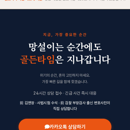
지금, 가장 중요한 순간
망설이는 순간에도
골든타임
은 지나갑니다
위기의 순간, 혼자 고민하지 마세요.
가장 빠른 길을 함께 찾겠습니다.
24시간 상담 접수 · 긴급 사건 즉시 대응
前 김앤장 · 사법시험 수석 · 前 검찰 부장검사 출신 변호사진이
직접 상담합니다
카카오톡 상담하기