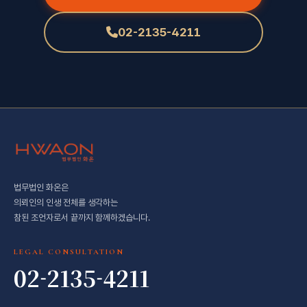
02-2135-4211
법무법인 화온은
의뢰인의 인생 전체를 생각하는
참된 조언자로서 끝까지 함께하겠습니다.
LEGAL CONSULTATION
02-2135-4211