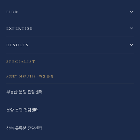
FIRM
EXPERTISE
RESULTS
SPECIALIST
ASSET DISPUTES · 자산 분쟁
부동산 분쟁 전담센터
분양 분쟁 전담센터
상속·유류분 전담센터