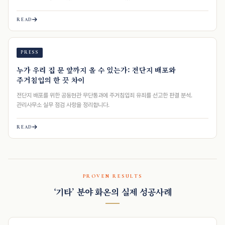
정리합니다…
READ
PRESS
누가 우리 집 문 앞까지 올 수 있는가: 전단지 배포와
주거침입의 한 끗 차이
전단지 배포를 위한 공동현관 무단통과에 주거침입죄 유죄를 선고한 판결 분석.
관리사무소 실무 점검 사항을 정리합니다.
READ
PROVEN RESULTS
‘기타’ 분야 화온의 실제 성공사례