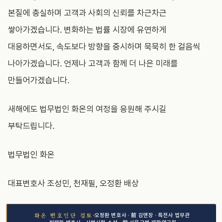
본질에 충실하며 고객과 사회의 신뢰를 차근차근
쌓아가겠습니다. 변화하는 법률 시장에 유연하게
대응하면서도, 속도보다 방향을 중시하며 묵묵히 한 걸음씩
나아가겠습니다. 언제나 고객과 함께 더 나은 미래를
만들어가겠습니다.
새해에도 법무법인 화온의 여정을 응원해 주시길
부탁드립니다.
법무법인 화온
대표변호사 조성민, 천재필, 오정환 배상
오정환 변호사 · 前 김앤장 · 특전사 법무관
화온 변호인단 검토