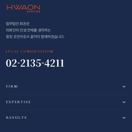
법무법인 화온은
의뢰인의 인생 전체를 생각하는
참된 조언자로서 끝까지 함께하겠습니다.
LEGAL CONSULTATION
02-2135-4211
FIRM
EXPERTISE
RESULTS