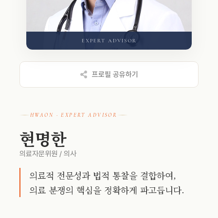
EXPERT ADVISOR
프로필 공유하기
HWAON · EXPERT ADVISOR
현명한
의료자문위원 / 의사
의료적 전문성과 법적 통찰을 결합하여,
의료 분쟁의 핵심을 정확하게 파고듭니다.