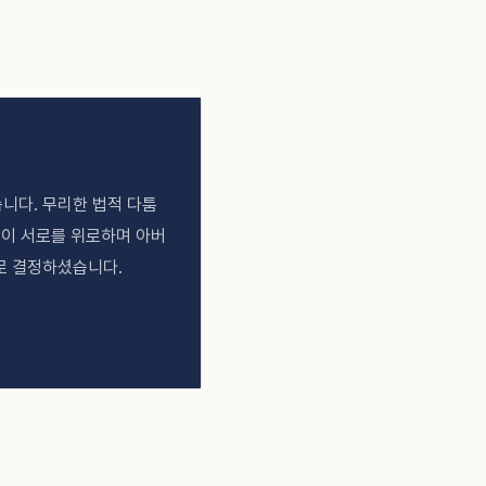
니다. 무리한 법적 다툼
족이 서로를 위로하며 아버
로 결정하셨습니다.