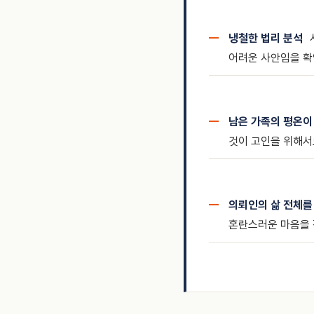
냉철한 법리 분석
어려운 사안임을 확
남은 가족의 평온이
것이 고인을 위해서
의뢰인의 삶 전체를
혼란스러운 마음을 