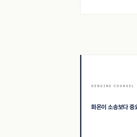
GENUINE COUNSEL
화온이 소송보다 중