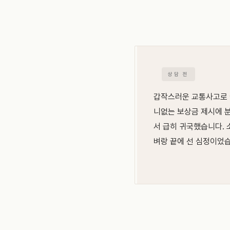
상담 전
갑작스러운 교통사고로 
니없는 보상금 제시에 
서 급히 귀국했습니다. 
벼랑 끝에 선 심정이었