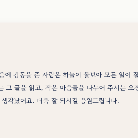
마음에 감동을 준 사람은 하늘이 돌보아 모든 일이 잘
는 그 글을 읽고, 작은 마음들을 나누어 주시는 오
생각났어요. 더욱 잘 되시길 응원드립니다.