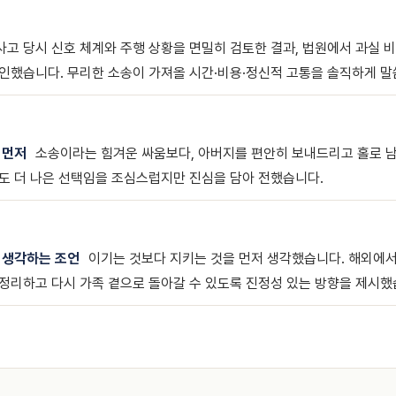
사고 당시 신호 체계와 주행 상황을 면밀히 검토한 결과, 법원에서 과실 
인했습니다. 무리한 소송이 가져올 시간·비용·정신적 고통을 솔직하게 
 먼저
소송이라는 힘겨운 싸움보다, 아버지를 편안히 보내드리고 홀로 
도 더 나은 선택임을 조심스럽지만 진심을 담아 전했습니다.
 생각하는 조언
이기는 것보다 지키는 것을 먼저 생각했습니다. 해외에서
정리하고 다시 가족 곁으로 돌아갈 수 있도록 진정성 있는 방향을 제시했