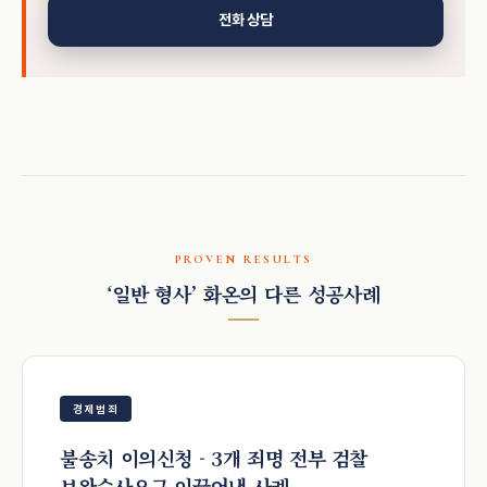
전화 상담
PROVEN RESULTS
‘일반 형사’ 화온의 다른 성공사례
경제범죄
불송치 이의신청 - 3개 죄명 전부 검찰
보완수사요구 이끌어낸 사례