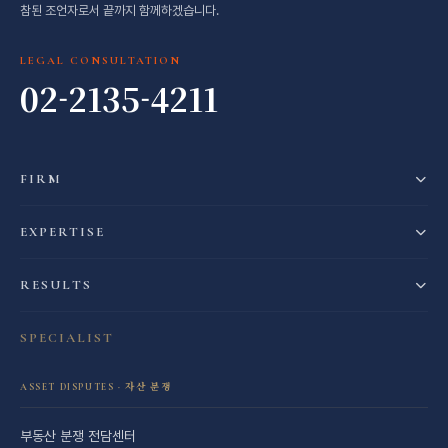
참된 조언자로서 끝까지 함께하겠습니다.
LEGAL CONSULTATION
02-2135-4211
FIRM
EXPERTISE
RESULTS
SPECIALIST
ASSET DISPUTES · 자산 분쟁
부동산 분쟁 전담센터