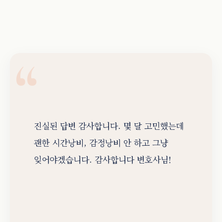
진실된 답변 감사합니다. 몇 달 고민했는데
괜한 시간낭비, 감정낭비 안 하고 그냥
잊어야겠습니다. 감사합니다 변호사님!