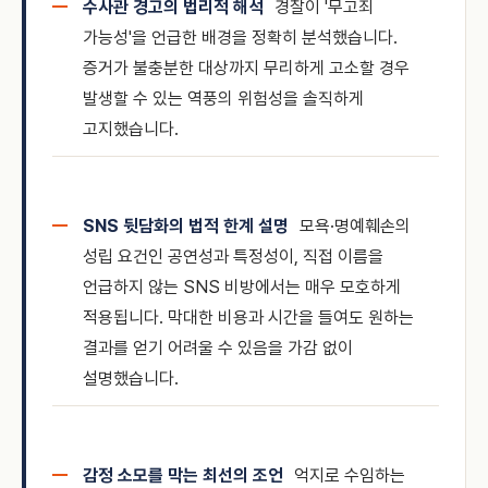
수사관 경고의 법리적 해석
경찰이 '무고죄
가능성'을 언급한 배경을 정확히 분석했습니다.
증거가 불충분한 대상까지 무리하게 고소할 경우
발생할 수 있는 역풍의 위험성을 솔직하게
고지했습니다.
SNS 뒷담화의 법적 한계 설명
모욕·명예훼손의
성립 요건인 공연성과 특정성이, 직접 이름을
언급하지 않는 SNS 비방에서는 매우 모호하게
적용됩니다. 막대한 비용과 시간을 들여도 원하는
결과를 얻기 어려울 수 있음을 가감 없이
설명했습니다.
감정 소모를 막는 최선의 조언
억지로 수임하는