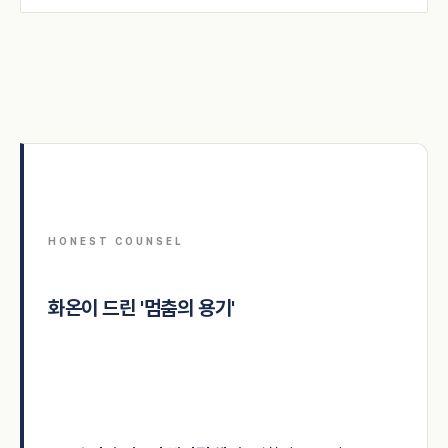
HONEST COUNSEL
화온이 드린 '멈춤의 용기'