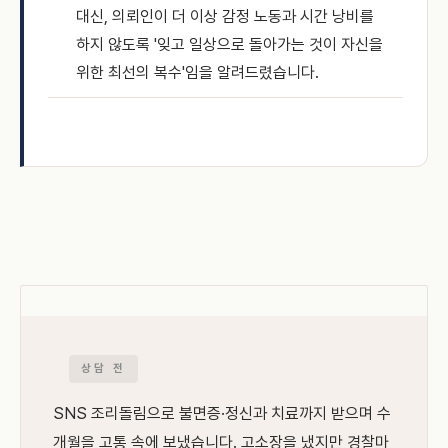
대신, 의뢰인이 더 이상 감정 노동과 시간 낭비를
하지 않도록 '잊고 일상으로 돌아가는 것이 자신을
위한 최선의 복수'임을 알려드렸습니다.
상담 전
SNS 조리돌림으로 불면증·정신과 치료까지 받으며 수
개월을 고통 속에 보냈습니다. 고소장을 냈지만 경찰마