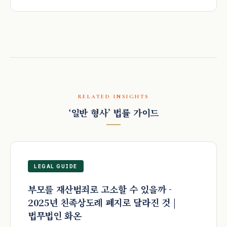
RELATED INSIGHTS
‘일반 형사’ 법률 가이드
LEGAL GUIDE
부모를 재산범죄로 고소할 수 있을까 -
2025년 친족상도례 폐지로 달라진 것 |
법무법인 화온