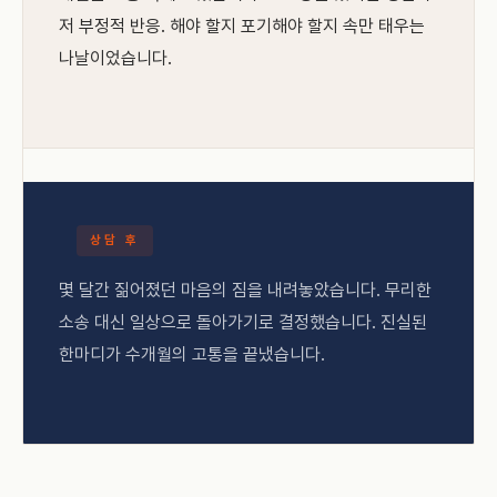
저 부정적 반응. 해야 할지 포기해야 할지 속만 태우는
나날이었습니다.
상담 후
몇 달간 짊어졌던 마음의 짐을 내려놓았습니다. 무리한
소송 대신 일상으로 돌아가기로 결정했습니다. 진실된
한마디가 수개월의 고통을 끝냈습니다.