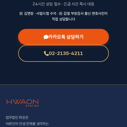
24시간 상담 접수 · 긴급 사건 즉시 대응
前 김앤장 · 사법시험 수석 · 前 검찰 부장검사 출신 변호사진이
직접 상담합니다
카카오톡 상담하기
02-2135-4211
법무법인 화온은
의뢰인의 인생 전체를 생각하는