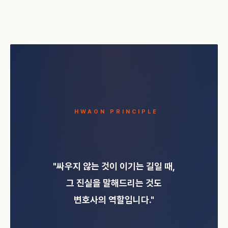
HWAON PRINCIPLE
"싸우지 않는 것이 이기는 길일 때,
그 진실을 말해드리는 것도
변호사의 역할입니다."