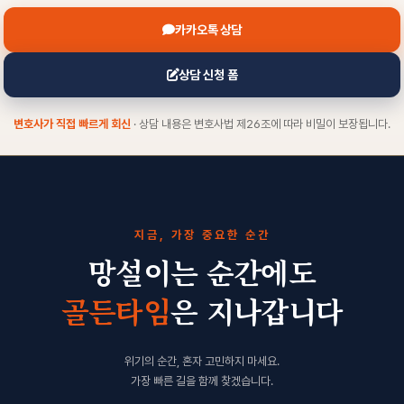
카카오톡 상담
상담 신청 폼
변호사가 직접 빠르게 회신
· 상담 내용은 변호사법 제26조에 따라 비밀이 보장됩니다.
지금, 가장 중요한 순간
망설이는 순간에도
골든타임
은 지나갑니다
위기의 순간, 혼자 고민하지 마세요.
가장 빠른 길을 함께 찾겠습니다.