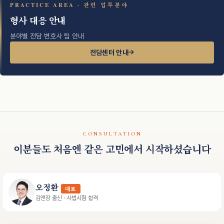
PRACTICE AREA · 관련 업무분야
형사 대응 안내
분야별 전담 변호사 팀 안내
전담센터 안내
CONSULTATION
이분들도 처음엔 같은 고민에서 시작하셨습니다
오정환
대표
김앤장 출신 · 사법시험 합격