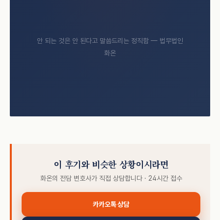
안 되는 것은 안 된다고 말씀드리는 정직함 — 법무법인
화온
이 후기와 비슷한 상황이시라면
화온의 전담 변호사가 직접 상담합니다 · 24시간 접수
카카오톡 상담