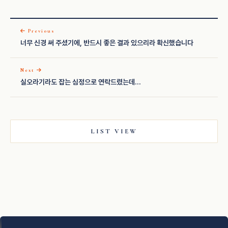
Previous
너무 신경 써 주셨기에, 반드시 좋은 결과 있으리라 확신했습니다
Next
실오라기라도 잡는 심정으로 연락드렸는데...
LIST VIEW